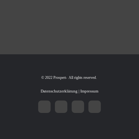
© 2022 Prospert- All rights reserved.
Datenschutzerklärung
|
Impressum