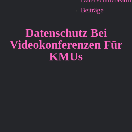
Datenschutzbeauft
Beiträge
Datenschutz Bei
Videokonferenzen Für
KMUs