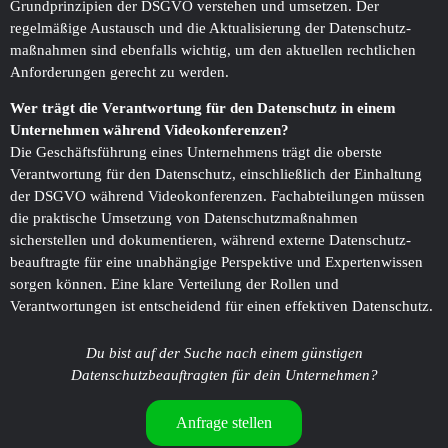
Grundprinzipien der DSGVO verstehen und umsetzen. Der
regelmäßige Austausch und die Aktualisierung der Datenschutz­
maßnahmen sind ebenfalls wichtig, um den aktuellen rechtlichen
Anforderungen gerecht zu werden.
Wer trägt die Verantwortung für den Datenschutz in einem
Unternehmen während Video­konferenzen?
Die Geschäftsführung eines Unternehmens trägt die oberste
Verantwortung für den Datenschutz, einschließlich der Einhaltung
der DSGVO während Video­konferenzen. Fachabteilungen müssen
die praktische Umsetzung von Datenschutzmaßnahmen
sicherstellen und dokumentieren, während externe Datenschutz­
beauftragte für eine unabhängige Perspektive und Experten­wissen
sorgen können. Eine klare Verteilung der Rollen und
Verantwortungen ist entscheidend für einen effektiven Datenschutz.
Du bist auf der Suche nach einem günstigen
Datenschutzbeauftragten für dein Unternehmen?
Anfrage stellen