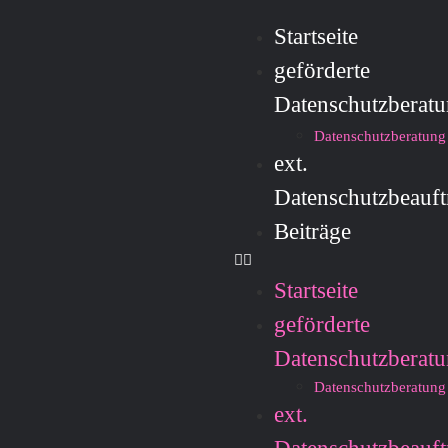
Startseite
geförderte
Datenschutzberat
Datenschutzberatung
ext.
Datenschutzbeauft
Beiträge
Startseite
geförderte
Datenschutzberat
Datenschutzberatung
ext.