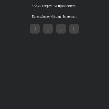
© 2022 Prospert- All rights reserved.
Datenschutzerklärung
|
Impressum