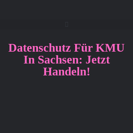
Datenschutz Für KMU
In Sachsen: Jetzt
Handeln!