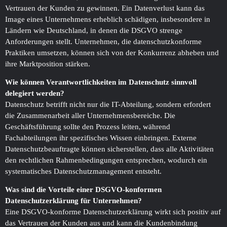
Vertrauen der Kunden zu gewinnen. Ein Datenverlust kann das
Image eines Unternehmens erheblich schädigen, insbesondere in
Ländern wie Deutschland, in denen die DSGVO strenge
Anforderungen stellt. Unternehmen, die datenschutzkonforme
Praktiken umsetzen, können sich von der Konkurrenz abheben und
ihre Marktposition stärken.
Wie können Verantwortlichkeiten im Datenschutz sinnvoll
delegiert werden?
Datenschutz betrifft nicht nur die IT-Abteilung, sondern erfordert
die Zusammenarbeit aller Unternehmensbereiche. Die
Geschäftsführung sollte den Prozess leiten, während
Fachabteilungen ihr spezifisches Wissen einbringen. Externe
Datenschutzbeauftragte können sicherstellen, dass alle Aktivitäten
den rechtlichen Rahmenbedingungen entsprechen, wodurch ein
systematisches Datenschutzmanagement entsteht.
Was sind die Vorteile einer DSGVO-konformen
Datenschutzerklärung für Unternehmen?
Eine DSGVO-konforme Datenschutzerklärung wirkt sich positiv auf
das Vertrauen der Kunden aus und kann die Kundenbindung