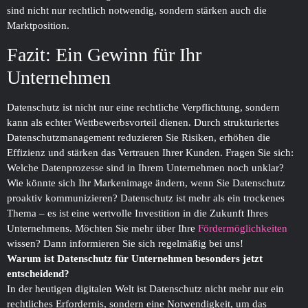
sind nicht nur rechtlich notwendig, sondern stärken auch die
Marktposition.
Fazit: Ein Gewinn für Ihr
Unternehmen
Datenschutz ist nicht nur eine rechtliche Verpflichtung, sondern
kann als echter Wettbewerbsvorteil dienen. Durch strukturiertes
Datenschutzmanagement reduzieren Sie Risiken, erhöhen die
Effizienz und stärken das Vertrauen Ihrer Kunden. Fragen Sie sich:
Welche Datenprozesse sind in Ihrem Unternehmen noch unklar?
Wie könnte sich Ihr Markenimage ändern, wenn Sie Datenschutz
proaktiv kommunizieren? Datenschutz ist mehr als ein trockenes
Thema – es ist eine wertvolle Investition in die Zukunft Ihres
Unternehmens. Möchten Sie mehr über Ihre
Fördermöglichkeiten
wissen? Dann informieren Sie sich regelmäßig bei uns!
Warum ist Datenschutz für Unternehmen besonders jetzt
entscheidend?
In der heutigen digitalen Welt ist Datenschutz nicht mehr nur ein
rechtliches Erfordernis, sondern eine Notwendigkeit, um das