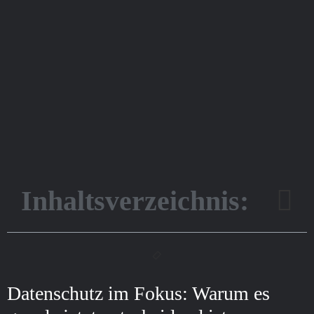
Inhaltsverzeichnis:
Datenschutz im Fokus: Warum es