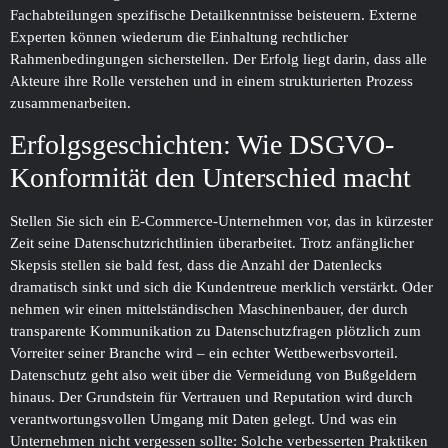
Fachabteilungen spezifische Detailkenntnisse beisteuern. Externe
Experten können wiederum die Einhaltung rechtlicher
Rahmenbedingungen sicherstellen. Der Erfolg liegt darin, dass alle
Akteure ihre Rolle verstehen und in einem strukturierten Prozess
zusammenarbeiten.
Erfolgsgeschichten: Wie DSGVO-
Konformität den Unterschied macht
Stellen Sie sich ein E-Commerce-Unternehmen vor, das in kürzester
Zeit seine Datenschutzrichtlinien überarbeitet. Trotz anfänglicher
Skepsis stellen sie bald fest, dass die Anzahl der Datenlecks
dramatisch sinkt und sich die Kundentreue merklich verstärkt. Oder
nehmen wir einen mittelständischen Maschinenbauer, der durch
transparente Kommunikation zu Datenschutzfragen plötzlich zum
Vorreiter seiner Branche wird – ein echter Wettbewerbsvorteil.
Datenschutz geht also weit über die Vermeidung von Bußgeldern
hinaus. Der Grundstein für Vertrauen und Reputation wird durch
verantwortungsvollen Umgang mit Daten gelegt. Und was ein
Unternehmen nicht vergessen sollte: Solche verbesserten Praktiken