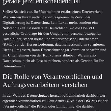
gerade jetzt entscheidend ist
Stellen Sie sich vor, Ihr Unternehmen erfährt einen Datenverlust.
Wie würden Ihre Kunden darauf reagieren? In Zeiten der
Digitalisierung ist Datenschutz kein Luxus mehr, sondern eine
Notwendigkeit. Besonders in Deutschland, wo die DSGVO
gesetzliche Grundlage für den Umgang mit personenbezogenen
Daten bildet, stehen kleine und mittelständische Unternehmen
(KMU) vor der Herausforderung, datenschutzkonform zu agieren.
Richtig umgesetzt, kann Datenschutz sogar Vertrauen schaffen und
Ihr Unternehmen von der Konkurrenz abheben. Warum also
Datenschutz nicht als Last betrachten, sondern als Gewinn für Ihr
Unternehmen?
Die Rolle von Verantwortlichen und
Auftragsverarbeitern verstehen
In der Welt des Datenschutzes herrscht oft Unklarheit darüber, wer
eigentlich verantwortlich ist. Laut Artikel 4 Nr. 7 der DSGVO ist der
„Verantwortliche“ die Person oder Einrichtung, die darüber