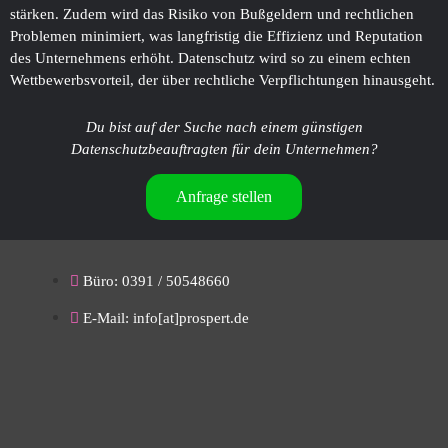
stärken. Zudem wird das Risiko von Bußgeldern und rechtlichen
Problemen minimiert, was langfristig die Effizienz und Reputation
des Unternehmens erhöht. Datenschutz wird so zu einem echten
Wettbewerbsvorteil, der über rechtliche Verpflichtungen hinausgeht.
Du bist auf der Suche nach einem günstigen
Datenschutzbeauftragten für dein Unternehmen?
Anfrage stellen
Büro: 0391 / 50548660
E-Mail: info[at]prospert.de