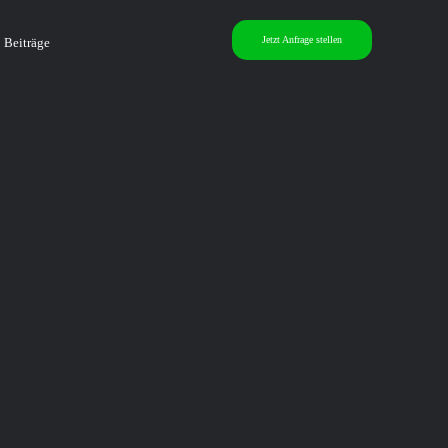
Jetzt Anfrage stellen
Beiträge