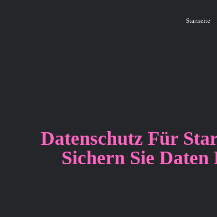
Startseite
Datenschutz Für Star
Sichern Sie Daten 