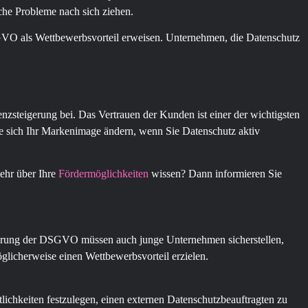
sche Probleme nach sich ziehen.
DSGVO als Wettbewerbsvorteil erweisen. Unternehmen, die Datenschutz
nzsteigerung bei. Das Vertrauen der Kunden ist einer der wichtigsten
e sich Ihr Markenimage ändern, wenn Sie Datenschutz aktiv
ehr über Ihre
Fördermöglichkeiten
wissen? Dann informieren Sie
führung der DSGVO müssen auch junge Unternehmen sicherstellen,
licherweise einen Wettbewerbsvorteil erzielen.
tlichkeiten festzulegen, einen externen Datenschutzbeauftragten zu