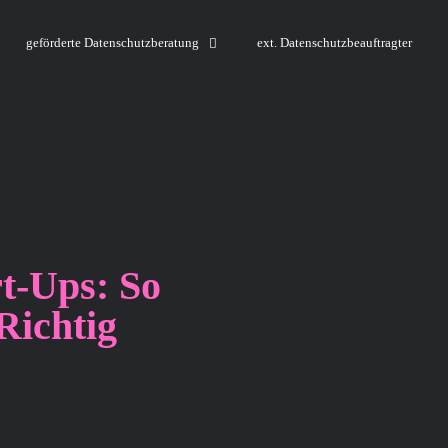
geförderte Datenschutzberatung
ext. Datenschutzbeauftragter
t-Ups: So
Richtig