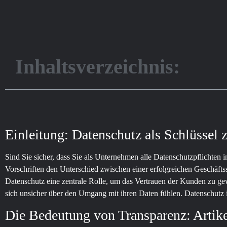
Inhaltsverzeichnis:
Einleitung: Datenschutz als Schlüssel
Sind Sie sicher, dass Sie als Unternehmen alle Datenschutzpflichten 
Vorschriften den Unterschied zwischen einer erfolgreichen Geschäfts
Datenschutz eine zentrale Rolle, um das Vertrauen der Kunden zu ge
sich unsicher über den Umgang mit ihren Daten fühlen. Datenschutz is
Die Bedeutung von Transparenz: Arti