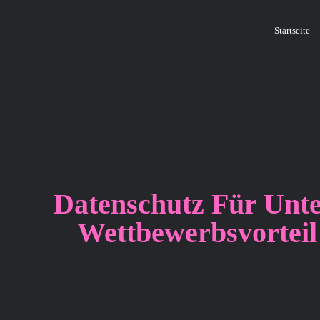
Startseite
Datenschutz Für Unt
Wettbewerbsvorteil