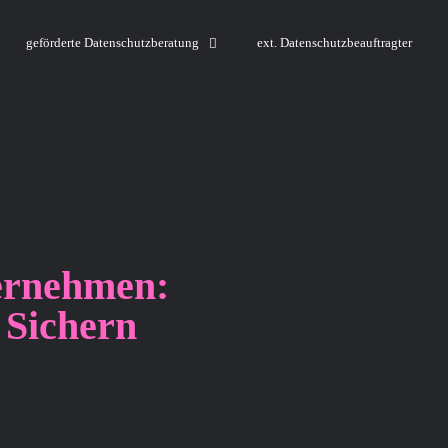
geförderte Datenschutzberatung
ext. Datenschutzbeauftragter
ernehmen:
 Sichern