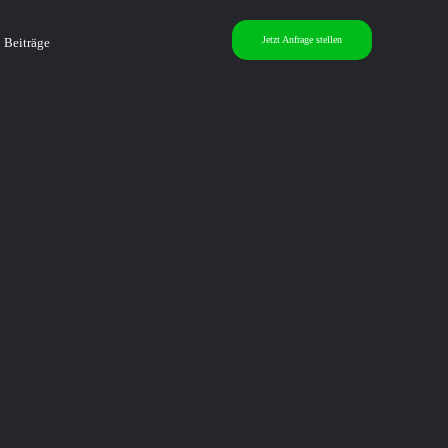
Jetzt Anfrage stellen
Beiträge