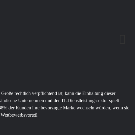
Größe rechtlich verpflichtend ist, kann die Einhaltung dieser
ständische Unternehmen und den IT-Dienstleistungssektor spielt
ass 68% der Kunden ihre bevorzugte Marke wechseln würden, wenn sie
 Wettbewerbsvorteil.