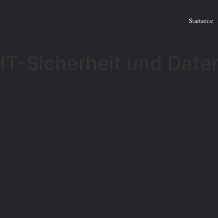
Startseite
IT-Sicherheit und Dat