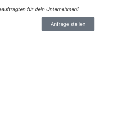
eauftragten für dein Unternehmen?
Anfrage stellen