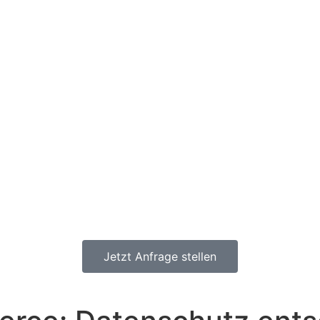
Jetzt Anfrage stellen