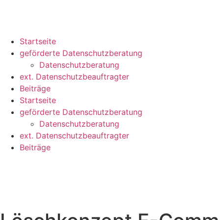
Startseite
geförderte Datenschutzberatung
Datenschutzberatung
ext. Datenschutzbeauftragter
Beiträge
Startseite
geförderte Datenschutzberatung
Datenschutzberatung
ext. Datenschutzbeauftragter
Beiträge