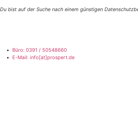
Du bist auf der Suche nach einem günstigen Datenschutzb
Büro: 0391 / 50548660
E-Mail: info[at]prospert.de