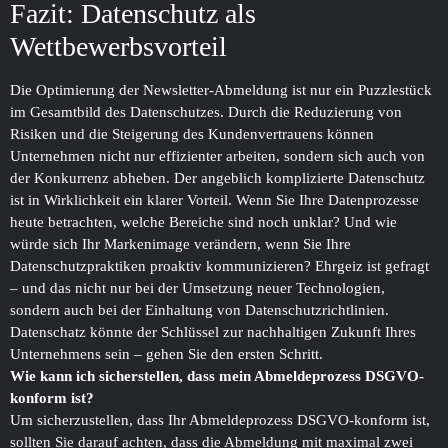
Fazit: Datenschutz als
Wettbewerbsvorteil
Die Optimierung der Newsletter-Abmeldung ist nur ein Puzzlestück
im Gesamtbild des Datenschutzes. Durch die Reduzierung von
Risiken und die Steigerung des Kundenvertrauens können
Unternehmen nicht nur effizienter arbeiten, sondern sich auch von
der Konkurrenz abheben. Der angeblich komplizierte Datenschutz
ist in Wirklichkeit ein klarer Vorteil. Wenn Sie Ihre Datenprozesse
heute betrachten, welche Bereiche sind noch unklar? Und wie
würde sich Ihr Markenimage verändern, wenn Sie Ihre
Datenschutzpraktiken proaktiv kommunizieren? Ehrgeiz ist gefragt
– und das nicht nur bei der Umsetzung neuer Technologien,
sondern auch bei der Einhaltung von Datenschutzrichtlinien.
Datenschatz könnte der Schlüssel zur nachhaltigen Zukunft Ihres
Unternehmens sein – gehen Sie den ersten Schritt.
Wie kann ich sicherstellen, dass mein Abmeldeprozess DSGVO-
konform ist?
Um sicherzustellen, dass Ihr Abmeldeprozess DSGVO-konform ist,
sollten Sie darauf achten, dass die Abmeldung mit maximal zwei