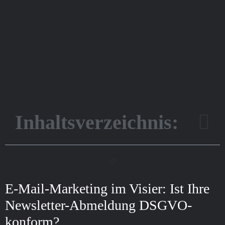
Inhaltsverzeichnis:
E-Mail-Marketing im Visier: Ist Ihre
Newsletter-Abmeldung DSGVO-
konform?