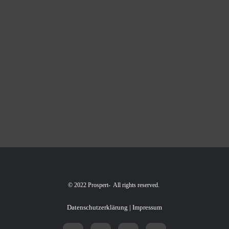
© 2022 Prospert- All rights reserved.
Datenschutzerklärung
|
Impressum