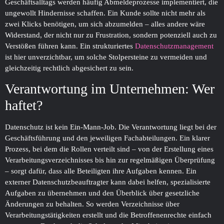
Geschäftsalltags werden häufig Abmeldeprozesse implementiert, die
ungewollt Hindernisse schaffen. Ein Kunde sollte nicht mehr als
zwei Klicks benötigen, um sich abzumelden – alles andere wäre
Widerstand, der nicht nur zu Frustration, sondern potenziell auch zu
Verstößen führen kann. Ein strukturiertes
Datenschutzmanagement
ist hier unverzichtbar, um solche Stolpersteine zu vermeiden und
gleichzeitig rechtlich abgesichert zu sein.
Verantwortung im Unternehmen: Wer
haftet?
Datenschutz ist kein Ein-Mann-Job. Die Verantwortung liegt bei der
Geschäftsführung und den jeweiligen Fachabteilungen. Ein klarer
Prozess, bei dem die Rollen verteilt sind – von der Erstellung eines
Verarbeitungsverzeichnisses bis hin zur regelmäßigen Überprüfung
– sorgt dafür, dass alle Beteiligten ihre Aufgaben kennen. Ein
externer Datenschutzbeauftragter kann dabei helfen, spezialisierte
Aufgaben zu übernehmen und den Überblick über gesetzliche
Änderungen zu behalten. So werden Verzeichnisse über
Verarbeitungstätigkeiten erstellt und die Betroffenenrechte einfach