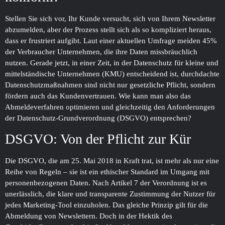
Stellen Sie sich vor, Ihr Kunde versucht, sich von Ihrem Newsletter
abzumelden, aber der Prozess stellt sich als so kompliziert heraus,
dass er frustriert aufgibt. Laut einer aktuellen Umfrage meiden 45%
der Verbraucher Unternehmen, die ihre Daten missbräuchlich
nutzen. Gerade jetzt, in einer Zeit, in der Datenschutz für kleine und
mittelständische Unternehmen (KMU) entscheidend ist, durchdachte
Datenschutzmaßnahmen sind nicht nur gesetzliche Pflicht, sondern
fördern auch das Kundenvertrauen. Wie kann man also das
Abmeldeverfahren optimieren und gleichzeitig den Anforderungen
der Datenschutz-Grundverordnung (DSGVO) entsprechen?
DSGVO: Von der Pflicht zur Kür
Die DSGVO, die am 25. Mai 2018 in Kraft trat, ist mehr als nur eine
Reihe von Regeln – sie ist ein ethischer Standard im Umgang mit
personenbezogenen Daten. Nach Artikel 7 der Verordnung ist es
unerlässlich, die klare und transparente Zustimmung der Nutzer für
jedes Marketing-Tool einzuholen. Das gleiche Prinzip gilt für die
Abmeldung von Newslettern. Doch in der Hektik des