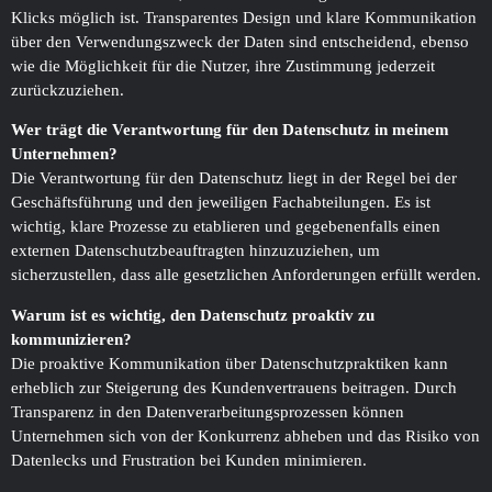
Klicks möglich ist. Transparentes Design und klare Kommunikation
über den Verwendungszweck der Daten sind entscheidend, ebenso
wie die Möglichkeit für die Nutzer, ihre Zustimmung jederzeit
zurückzuziehen.
Wer trägt die Verantwortung für den Datenschutz in meinem
Unternehmen?
Die Verantwortung für den Datenschutz liegt in der Regel bei der
Geschäftsführung und den jeweiligen Fachabteilungen. Es ist
wichtig, klare Prozesse zu etablieren und gegebenenfalls einen
externen Datenschutzbeauftragten hinzuzuziehen, um
sicherzustellen, dass alle gesetzlichen Anforderungen erfüllt werden.
Warum ist es wichtig, den Datenschutz proaktiv zu
kommunizieren?
Die proaktive Kommunikation über Datenschutzpraktiken kann
erheblich zur Steigerung des Kundenvertrauens beitragen. Durch
Transparenz in den Datenverarbeitungsprozessen können
Unternehmen sich von der Konkurrenz abheben und das Risiko von
Datenlecks und Frustration bei Kunden minimieren.