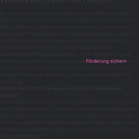
Ein starkes Datenschutzmanagement senkt Risiken, steigert
das Vertrauen und optimiert Prozesseffizienz. Fragen Sie sich
selbst: Welche Datenprozesse sind in Ihrem Unternehmen
noch unklar? Wie würde sich Ihr Markenimage ändern, wenn
Sie Datenschutz proaktiv kommunizieren? Datenschutz ist
mehr als nur eine Pflicht – er ist ein Sprungbrett zu
nachhaltigem Erfolg. Unternehmen, die in digitale Prozesse
investieren, können sich die passende
Förderung sichern
– um
auch den Datenschutz anzupassen. Denken Sie daran, die
richtigen Partner an der Seite zu haben ist entscheidend für
den Erfolg.
Was ist die DSGVO und warum ist sie für Unternehmen
wichtig?
Die Datenschutz-Grundverordnung (DSGVO) ist ein Regelwerk
der Europäischen Union, das den Schutz personenbezogener
Daten regelt. Für Unternehmen ist die DSGVO wichtig, da sie
nicht nur gesetzliche Verpflichtungen auferlegt, sondern auch
Vertrauen bei Kunden aufbaut und somit entscheidend für den
Geschäftserfolg ist.