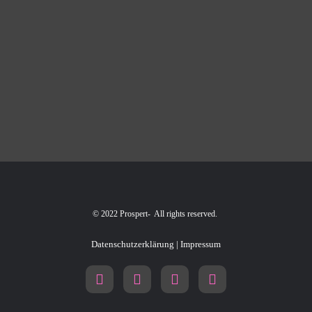
© 2022 Prospert- All rights reserved.
Datenschutzerklärung
|
Impressum