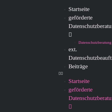
Startseite
geförderte
Datenschutzberat
Datenschutzberatung
ext.
Datenschutzbeauft
Beiträge
Startseite
geförderte
Datenschutzberat