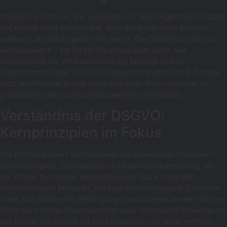
Stellen Sie sich vor, Sie verkaufen ein heiß begehrtes Produkt.
Auf einmal stellt sich heraus, dass die Daten Ihrer Kunden
während des Kaufs gefährdet waren. Die DSGVO ist nicht nur
ein Regelwerk – sie ist ein Paradebeispiel dafür, wie
Datenschutz zur Vertrauensbildung beiträgt und für
Unternehmen jeder Größe erfolgsentscheidend wird. Gerade
jetzt, wo Remote-Arbeit mehr und mehr Raum gewinnt, ist
gründliches Datenschutzmanagement unerlässlich.
Verständnis der DSGVO:
Kernprinzipien im Fokus
Die DSGVO basiert auf mehreren fundamentalen Prinzipien:
Rechtmäßigkeit, Transparenz und Speicherbegrenzung, um
nur einige zu nennen. Beispielsweise: Das Prinzip der
Rechtmäßigkeit bedeutet, dass personenbezogene Daten nur
unter klar definierten Bedingungen verarbeitet werden dürfen.
Ohne die richtige Dokumentation oder informierte Einwilligung
der Nutzer bleibt dies oft ein Stolperstein für Unternehmen.