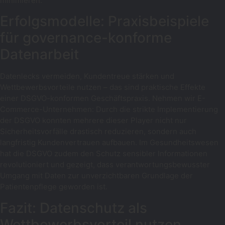
minimieren.
Erfolgsmodelle: Praxisbeispiele
für governance-konforme
Datenarbeit
Datenlecks vermeiden, Kundentreue stärken und
Wettbewerbsvorteile nutzen – das sind praktische Effekte
einer DSGVO-konformen Geschäftspraxis. Nehmen wir E-
Commerce-Unternehmen: Durch die strikte Implementierung
der DSGVO konnten mehrere dieser Player nicht nur
Sicherheitsvorfälle drastisch reduzieren, sondern auch
langfristig Kundenvertrauen aufbauen. Im Gesundheitswesen
hat die DSGVO zudem den Schutz sensibler Informationen
revolutioniert und gezeigt, dass verantwortungsbewusster
Umgang mit Daten zur unverzichtbaren Grundlage der
Patientenpflege geworden ist.
Fazit: Datenschutz als
Wettbewerbsvorteil nutzen