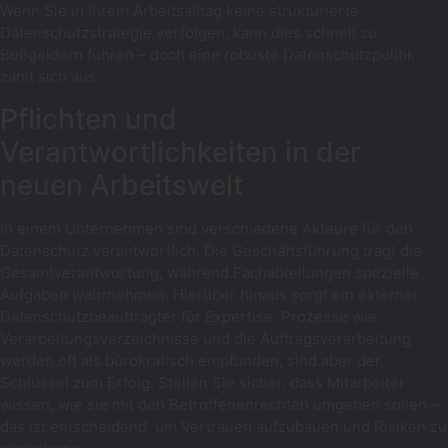
Wenn Sie in Ihrem Arbeitsalltag keine strukturierte
Datenschutzstrategie verfolgen, kann dies schnell zu
Bußgeldern führen – doch eine robuste Datenschutzpolitik
zahlt sich aus.
Pflichten und
Verantwortlichkeiten in der
neuen Arbeitswelt
In einem Unternehmen sind verschiedene Akteure für den
Datenschutz verantwortlich. Die Geschäftsführung trägt die
Gesamtverantwortung, während Fachabteilungen spezielle
Aufgaben wahrnehmen. Hierüber hinaus sorgt ein externer
Datenschutzbeauftragter für Expertise. Prozesse wie
Verarbeitungsverzeichnisse und die Auftragsverarbeitung
werden oft als bürokratisch empfunden, sind aber der
Schlüssel zum Erfolg. Stellen Sie sicher, dass Mitarbeiter
wissen, wie sie mit den Betroffenenrechten umgehen sollen –
das ist entscheidend, um Vertrauen aufzubauen und Risiken zu