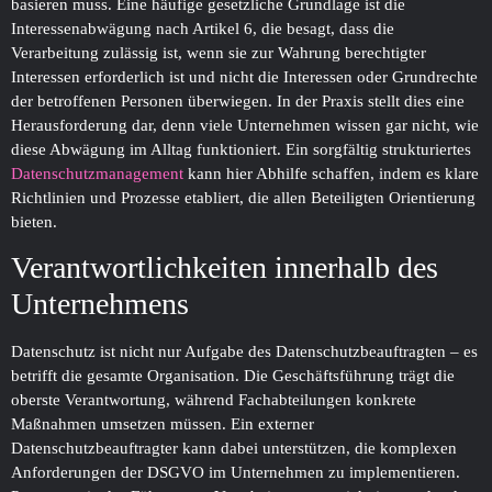
basieren muss. Eine häufige gesetzliche Grundlage ist die
Interessenabwägung nach Artikel 6, die besagt, dass die
Verarbeitung zulässig ist, wenn sie zur Wahrung berechtigter
Interessen erforderlich ist und nicht die Interessen oder Grundrechte
der betroffenen Personen überwiegen. In der Praxis stellt dies eine
Herausforderung dar, denn viele Unternehmen wissen gar nicht, wie
diese Abwägung im Alltag funktioniert. Ein sorgfältig strukturiertes
Datenschutzmanagement
kann hier Abhilfe schaffen, indem es klare
Richtlinien und Prozesse etabliert, die allen Beteiligten Orientierung
bieten.
Verantwortlichkeiten innerhalb des
Unternehmens
Datenschutz ist nicht nur Aufgabe des Datenschutzbeauftragten – es
betrifft die gesamte Organisation. Die Geschäftsführung trägt die
oberste Verantwortung, während Fachabteilungen konkrete
Maßnahmen umsetzen müssen. Ein externer
Datenschutzbeauftragter kann dabei unterstützen, die komplexen
Anforderungen der DSGVO im Unternehmen zu implementieren.