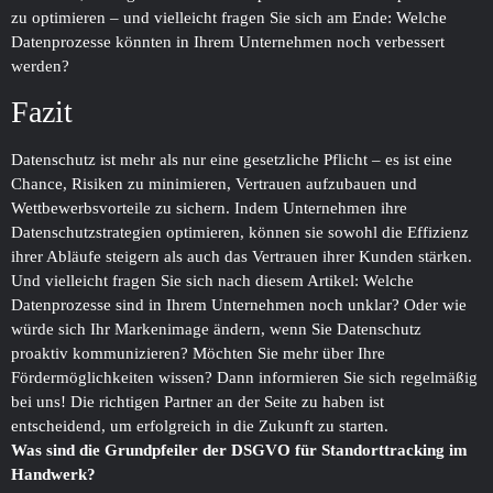
zu optimieren – und vielleicht fragen Sie sich am Ende: Welche
Datenprozesse könnten in Ihrem Unternehmen noch verbessert
werden?
Fazit
Datenschutz ist mehr als nur eine gesetzliche Pflicht – es ist eine
Chance, Risiken zu minimieren, Vertrauen aufzubauen und
Wettbewerbsvorteile zu sichern. Indem Unternehmen ihre
Datenschutzstrategien optimieren, können sie sowohl die Effizienz
ihrer Abläufe steigern als auch das Vertrauen ihrer Kunden stärken.
Und vielleicht fragen Sie sich nach diesem Artikel: Welche
Datenprozesse sind in Ihrem Unternehmen noch unklar? Oder wie
würde sich Ihr Markenimage ändern, wenn Sie Datenschutz
proaktiv kommunizieren? Möchten Sie mehr über Ihre
Fördermöglichkeiten wissen? Dann informieren Sie sich regelmäßig
bei uns! Die richtigen Partner an der Seite zu haben ist
entscheidend, um erfolgreich in die Zukunft zu starten.
Was sind die Grundpfeiler der DSGVO für Standorttracking im
Handwerk?