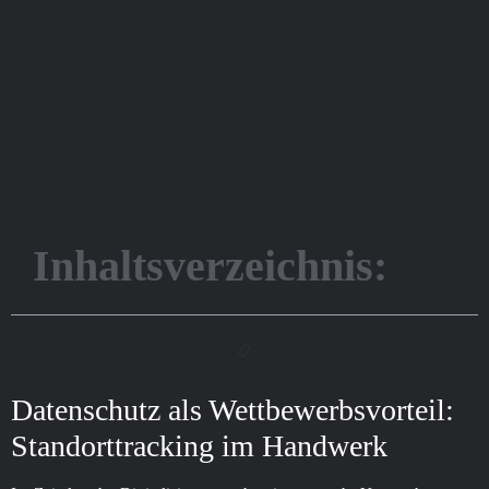
Inhaltsverzeichnis:
Datenschutz als Wettbewerbsvorteil:
Standorttracking im Handwerk