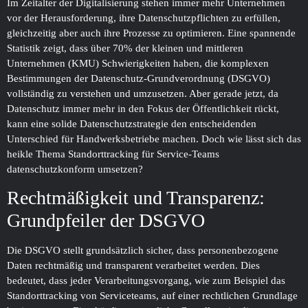
Im Zeitalter der Digitalisierung stehen immer mehr Unternehmen
vor der Herausforderung, ihre Datenschutzpflichten zu erfüllen,
gleichzeitig aber auch ihre Prozesse zu optimieren. Eine spannende
Statistik zeigt, dass über 70% der kleinen und mittleren
Unternehmen (KMU) Schwierigkeiten haben, die komplexen
Bestimmungen der Datenschutz-Grundverordnung (DSGVO)
vollständig zu verstehen und umzusetzen. Aber gerade jetzt, da
Datenschutz immer mehr in den Fokus der Öffentlichkeit rückt,
kann eine solide Datenschutzstrategie den entscheidenden
Unterschied für Handwerksbetriebe machen. Doch wie lässt sich das
heikle Thema Standorttracking für Service-Teams
datenschutzkonform umsetzen?
Rechtmäßigkeit und Transparenz:
Grundpfeiler der DSGVO
Die DSGVO stellt grundsätzlich sicher, dass personenbezogene
Daten rechtmäßig und transparent verarbeitet werden. Dies
bedeutet, dass jeder Verarbeitungsvorgang, wie zum Beispiel das
Standorttracking von Serviceteams, auf einer rechtlichen Grundlage