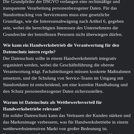
Die Grundpfeiler der DSGVO verlangen eine rechtmäßige und
transparente Verarbeitung personenbezogener Daten. Für das
Standorttracking von Serviceteams muss eine gesetzliche
Grundlage, wie die Interessenabwägung nach Artikel 6, gegeben
sein, wobei die berechtigten Interessen des Unternehmens die
Grundrechte der betroffenen Personen nicht überwiegen dürfen.
Wie kann ein Handwerksbetrieb die Verantwortung für den
Datenschutz intern regeln?
Der Datenschutz sollte in einem Handwerksbetrieb integrativ
organisiert werden, wobei die Geschäftsführung die oberste
Verantwortung trägt. Fachabteilungen müssen konkrete Maßnahmen
umsetzen, und die Schulung von Service-Teams im Umgang mit
Standortdaten ist entscheidend, um eine korrekte Handhabung und
den Schutz personenbezogener Daten sicherzustellen.
Warum ist Datenschutz als Wettbewerbsvorteil für
Handwerksbetriebe relevant?
Ein solider Datenschutz kann das Vertrauen der Kunden stärken und
das Markenimage verbessern, was für Handwerksbetriebe in einem
wettbewerbsintensiven Markt von großer Bedeutung ist.