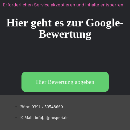
Erforderlichen Service akzeptieren und Inhalte entsperren
Hier geht es zur Google-
Bewertung
Hier Bewertung abgeben
Büro: 0391 / 50548660
E-Mail: info[at]prospert.de