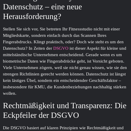
Datenschutz – eine neue
Herausforderung?
Stellen Sie sich vor, Sie betreten Ihr Fitnessstudio nicht mit einer
Mitgliedskarte, sondern einfach durch das Scannen Ihres
Fingerabdrucks. Klingt praktisch, oder? Doch wie steht es um den
Datenschutz? In Zeiten der
DSGVO
ist dieser Aspekt für kleine und
mittelständische Unternehmen entscheidend. Gerade wenn es um
biometrische Daten wie Fingerabdrücke geht, ist Vorsicht geboten.
Viele Unternehmen zögern, weil sie nicht genau wissen, wie sie den
strengen Richtlinien gerecht werden können. Datenschutz ist längst
kein lästiges Übel, sondern ein entscheidender Geschäftsfaktor –
insbesondere für KMU, die Kundenbeziehungen nachhaltig stärken
wollen.
Rechtmäßigkeit und Transparenz: Die
Eckpfeiler der DSGVO
Die DSGVO basiert auf klaren Prinzipien wie Rechtmäßigkeit und