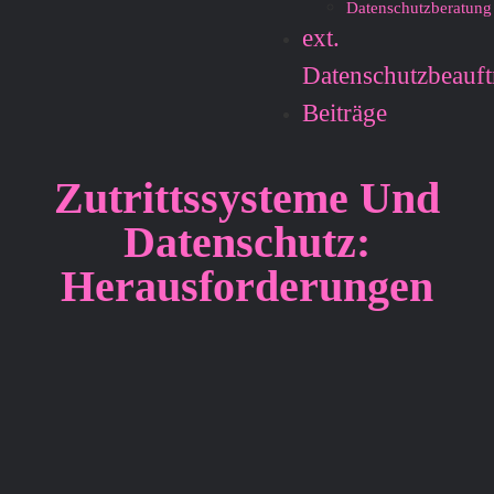
Datenschutzberatung
ext.
Datenschutzbeauft
Beiträge
Zutrittssysteme Und
Datenschutz:
Herausforderungen