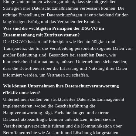
Einige Unternehmen wissen gar nicht, dass sie mit gezielten
Strategien ihre Datenschutzmaßnahmen verbessern können. Die
richtige Einstellung zu Datenschutzfragen ist entscheidend für den
langfristigen Erfolg und das Vertrauen der Kunden.
Was sind die wichtigsten Prinzipien der DSGVO im
Zusammenhang mit Zutrittssystemen?
Die DSGVO basiert auf Prinzipien wie Rechtmäßigkeit und
Transparenz, die für die Verarbeitung personenbezogener Daten von
großer Bedeutung sind. Besonders bei sensiblen Daten, wie
biometrischen Informationen, müssen Unternehmen sicherstellen,
dass die Betroffenen über die Erfassung und Nutzung ihrer Daten
informiert werden, um Vertrauen zu schaffen.
Wie können Unternehmen ihre Datenschutzverantwortung
effektiv umsetzen?
Unternehmen sollten ein strukturiertes Datenschutzmanagement
implementieren, wobei die Geschäftsführung die
Hauptverantwortung trägt. Fachabteilungen und externe
Datenschutzbeauftragte können unterstützen, indem sie ein
Verarbeitungsverzeichnis führen und die Kommunikation über
Betroffenenrechte wie Auskunft und Löschung klar gestalten.