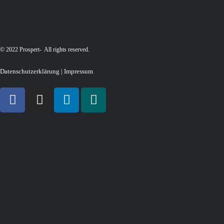
© 2022 Prospert- All rights reserved.
Datenschutzerklärung
|
Impressum