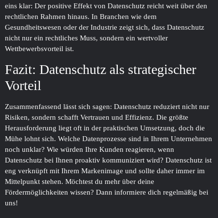
eins klar: Der positive Effekt von Datenschutz reicht weit über den
rechtlichen Rahmen hinaus. In Branchen wie dem
Gesundheitswesen oder der Industrie zeigt sich, dass Datenschutz
nicht nur ein rechtliches Muss, sondern ein wertvoller
Wettbewerbsvorteil ist.
Fazit: Datenschutz als strategischer
Vorteil
Zusammenfassend lässt sich sagen: Datenschutz reduziert nicht nur
Risiken, sondern schafft Vertrauen und Effizienz. Die größte
Herausforderung liegt oft in der praktischen Umsetzung, doch die
Mühe lohnt sich. Welche Datenprozesse sind in Ihrem Unternehmen
noch unklar? Wie würden Ihre Kunden reagieren, wenn
Datenschutz bei Ihnen proaktiv kommuniziert wird? Datenschutz ist
eng verknüpft mit Ihrem Markenimage und sollte daher immer im
Mittelpunkt stehen. Möchtest du mehr über deine
Fördermöglichkeiten wissen? Dann informiere dich regelmäßig bei
uns!