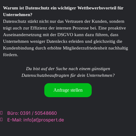
Warum ist Datenschutz ein wichtiger Wettbewerbsvorteil für
Unternehmen?
Datenschutz stärkt nicht nur das Vertrauen der Kunden, sondern
trägt auch zur Effizienz der internen Prozesse bei. Eine proaktive
Auseinandersetzung mit der DSGVO kann dazu führen, dass
Unternehmen weniger Datenlecks erleiden und gleichzeitig die
Kundenbindung durch erhöhte Mitgliederzufriedenheit nachhaltig
fördern.
Du bist auf der Suche nach einem günstigen
Datenschutzbeauftragten für dein Unternehmen?
Anfrage stellen
Büro: 0391 / 50548660
E-Mail: info[at]prospert.de