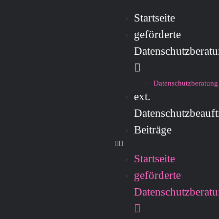
Startseite
geförderte
Datenschutzberat
Datenschutzberatung
ext.
Datenschutzbeauft
Beiträge
Startseite
geförderte
Datenschutzberat