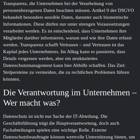
Transparenz, die Unternehmen bei der Verarbeitung von
personenbezogenen Daten beachten müssen. Artikel 9 der DSGVO
behandelt besonders sensible Daten, darunter auch biometrische
Informationen. Diese dürfen nur unter strengen Voraussetzungen
verarbeitet werden. Es ist entscheidend, dass Unternehmen ihre
Mitglieder darüber informieren, warum und wie ihre Daten erfasst
werden. Transparenz schafft Vertrauen – und Vertrauen ist das
Kapital jedes Unternehmens. Im Alltag kann es passieren, dass
Details vergessen werden, aber ein strukturiertes
Datenschutzmanagement kann hier Abhilfe schaffen. Das Ziel:
Stolpersteine zu vermeiden, die zu rechtlichen Problemen führen
könnten.
Die Verantwortung im Unternehmen –
Wer macht was?
Datenschutz ist nicht nur Sache der IT-Abteilung. Die
Geschäftsführung trägt die Hauptverantwortung, doch auch
Fachabteilungen spielen eine wichtige Rolle. Externe
Datenschutzbeauftragte können wertvolle Unterstützung bieten, um